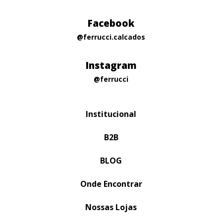
Facebook
@ferrucci.calcados
Instagram
@ferrucci
Institucional
B2B
BLOG
Onde Encontrar
Nossas Lojas