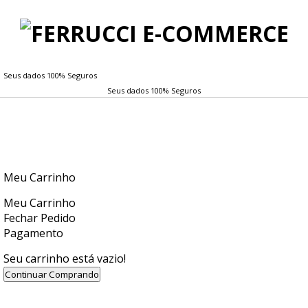
Seus dados 100% Seguros
Seus dados 100% Seguros
Meu Carrinho
Meu Carrinho
Fechar Pedido
Pagamento
Seu carrinho está vazio!
Continuar Comprando