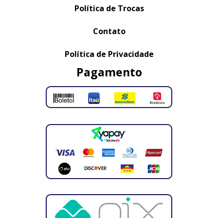
Política de Trocas
Contato
Política de Privacidade
Pagamento