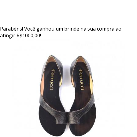
Parabéns! Você ganhou um brinde na sua compra ao
atingir R$1000,00!