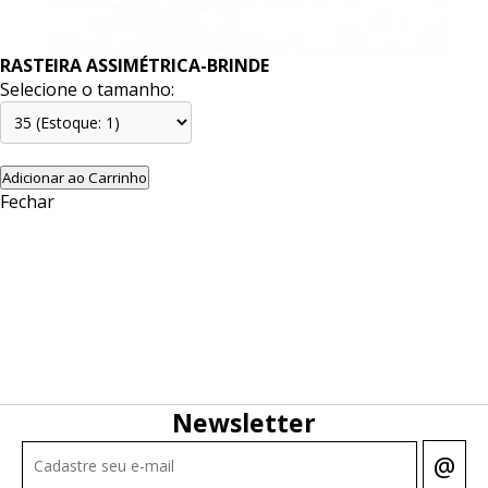
RASTEIRA ASSIMÉTRICA-BRINDE
Selecione o tamanho:
Adicionar ao Carrinho
Fechar
Newsletter
@