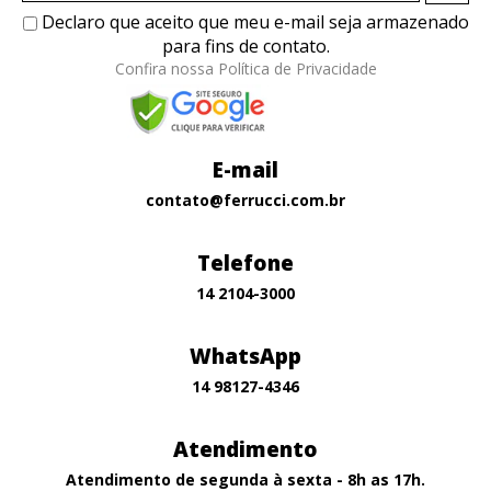
Declaro que aceito que meu e-mail seja armazenado
para fins de contato.
Confira nossa Política de Privacidade
E-mail
contato@ferrucci.com.br
Telefone
14 2104-3000
WhatsApp
14 98127-4346
Atendimento
Atendimento de segunda à sexta - 8h as 17h.