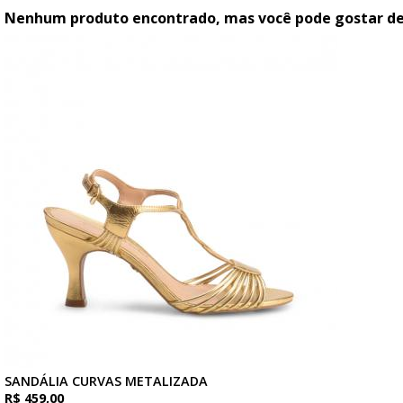
Nenhum produto encontrado, mas você pode gostar de.
SANDÁLIA CURVAS METALIZADA
R$ 459,00