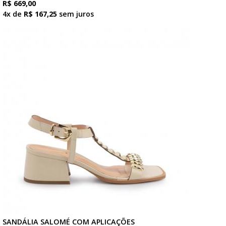
R$ 669,00
4x de
R$ 167,25
sem juros
SANDÁLIA SALOMÉ COM APLICAÇÕES