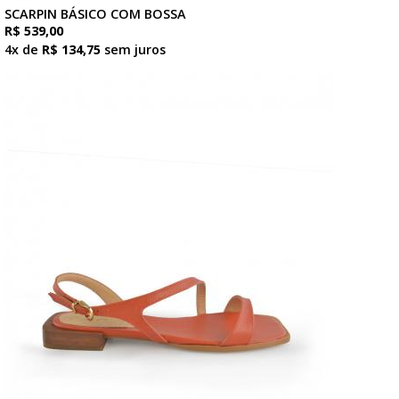
SCARPIN BÁSICO COM BOSSA
R$ 539,00
4x de
R$ 134,75
sem juros