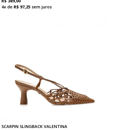
R$ 389,00
4x de
R$ 97,25
sem juros
SCARPIN SLINGBACK VALENTINA