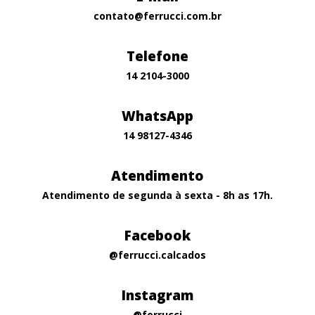
contato@ferrucci.com.br
Telefone
14 2104-3000
WhatsApp
14 98127-4346
Atendimento
Atendimento de segunda à sexta - 8h as 17h.
Facebook
@ferrucci.calcados
Instagram
@ferrucci