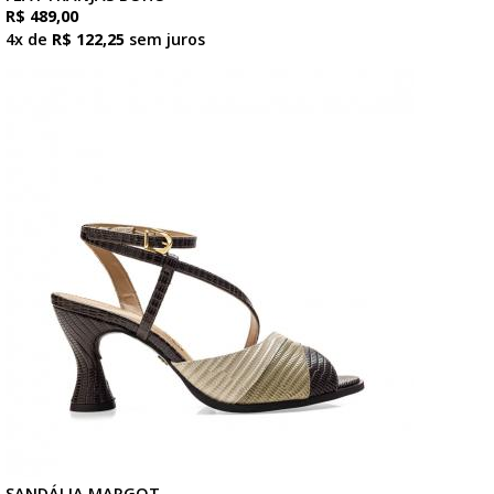
R$ 489,00
4x de
R$ 122,25
sem juros
SANDÁLIA MARGOT