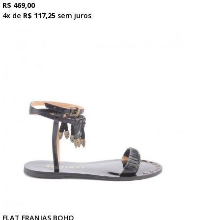
R$ 469,00
4x de
R$ 117,25
sem juros
FLAT FRANJAS BOHO