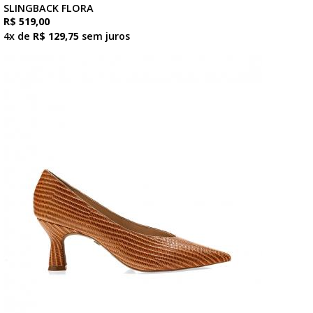
SLINGBACK FLORA
R$ 519,00
4x de
R$ 129,75
sem juros