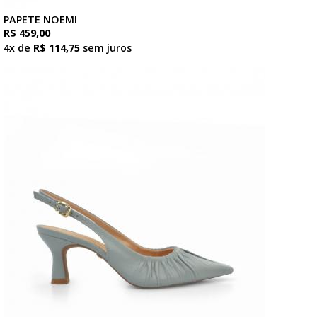
PAPETE NOEMI
R$ 459,00
4x de
R$ 114,75
sem juros