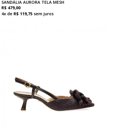
SANDÁLIA AURORA TELA MESH
R$ 479,00
4x de
R$ 119,75
sem juros