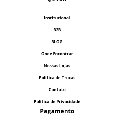
Institucional
B2B
BLOG
Onde Encontrar
Nossas Lojas
Política de Trocas
Contato
Política de Privacidade
Pagamento