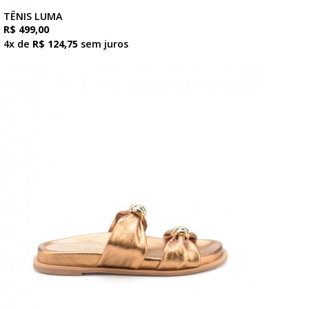
TÊNIS LUMA
R$ 499,00
4x de
R$ 124,75
sem juros