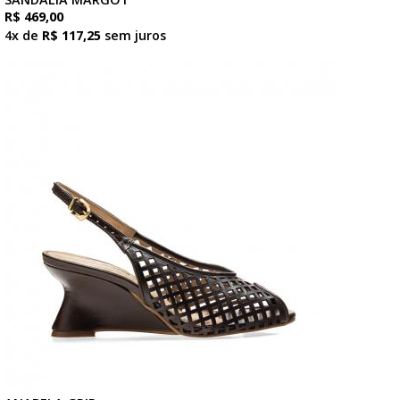
R$ 469,00
4x de
R$ 117,25
sem juros