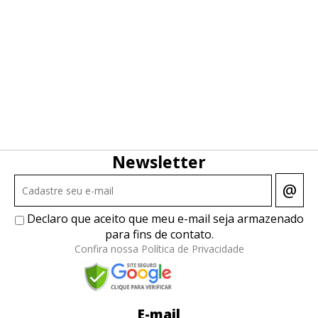
Newsletter
@
Declaro que aceito que meu e-mail seja armazenado
para fins de contato.
Confira nossa Política de Privacidade
E-mail