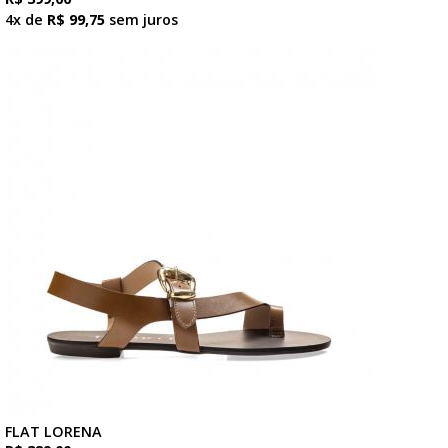
4x de
R$ 99,75
sem juros
FLAT LORENA