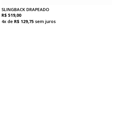
SLINGBACK DRAPEADO
R$ 519,00
4x de
R$ 129,75
sem juros