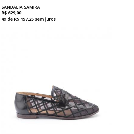
SANDÁLIA SAMIRA
R$ 629,00
4x de
R$ 157,25
sem juros