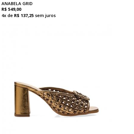
ANABELA GRID
R$ 549,00
4x de
R$ 137,25
sem juros