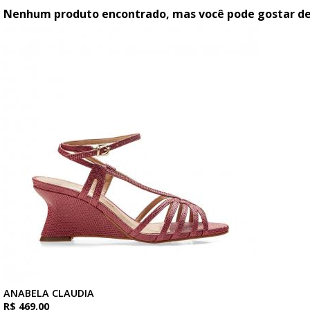
Nenhum produto encontrado, mas você pode gostar de.
ANABELA CLAUDIA
R$ 469,00