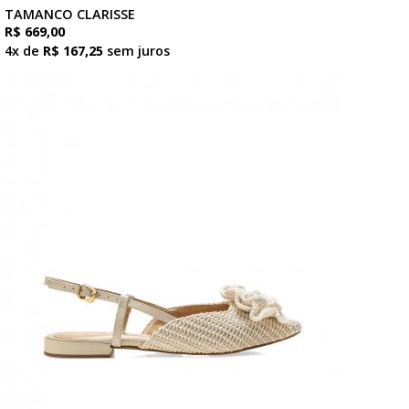
TAMANCO CLARISSE
R$ 669,00
4x de
R$ 167,25
sem juros