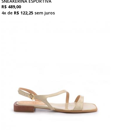
SNEAKERINA ESPORTIVA
R$ 489,00
4x de
R$ 122,25
sem juros