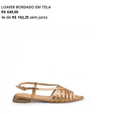
LOAFER BORDADO EM TELA
R$ 649,00
4x de
R$ 162,25
sem juros