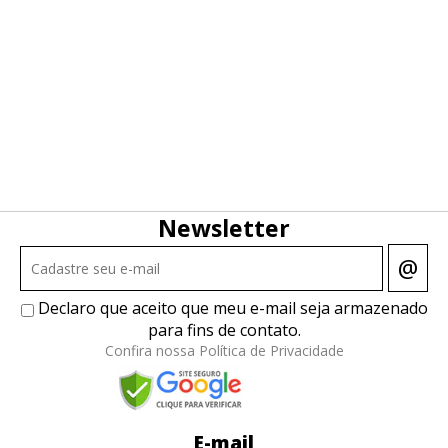
Newsletter
@
Declaro que aceito que meu e-mail seja armazenado
para fins de contato.
Confira nossa Política de Privacidade
E-mail