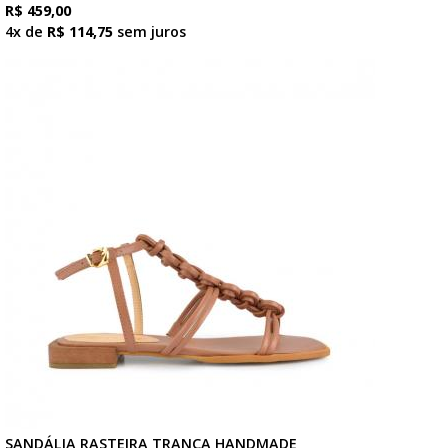
R$ 459,00
4x de
R$ 114,75
sem juros
SANDÁLIA RASTEIRA TRANÇA HANDMADE