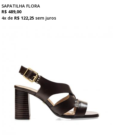
SAPATILHA FLORA
R$ 489,00
4x de
R$ 122,25
sem juros