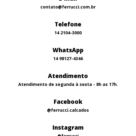
contato@ferrucci.com.br
Telefone
14 2104-3000
WhatsApp
14 98127-4346
Atendimento
Atendimento de segunda à sexta - 8h as 17h.
Facebook
@ferrucci.calcados
Instagram
@ferrucci