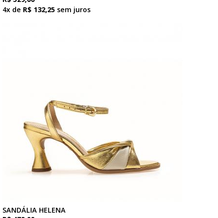
4x de
R$ 132,25
sem juros
SANDÁLIA HELENA