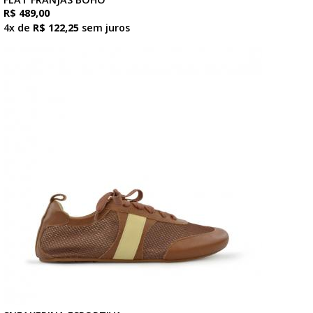
R$ 489,00
4x de
R$ 122,25
sem juros