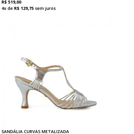
R$ 519,00
4x de
R$ 129,75
sem juros
SANDÁLIA CURVAS METALIZADA