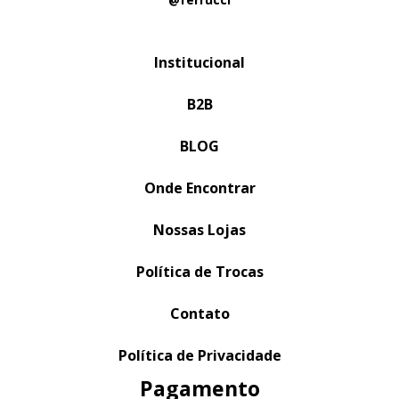
Institucional
B2B
BLOG
Onde Encontrar
Nossas Lojas
Política de Trocas
Contato
Política de Privacidade
Pagamento