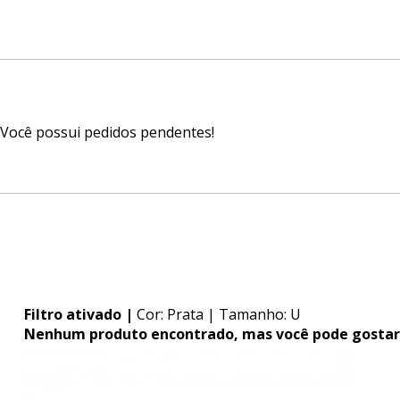
Você possui pedidos pendentes!
Filtro ativado |
Cor: Prata
| Tamanho: U
Nenhum produto encontrado, mas você pode gostar 