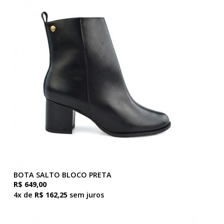
BOTA SALTO BLOCO PRETA
R$ 649,00
4x de
R$ 162,25
sem juros