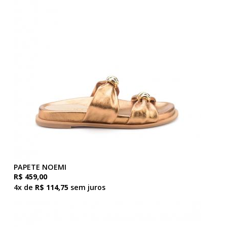
PAPETE NOEMI
R$ 459,00
4x de
R$ 114,75
sem juros