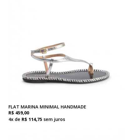
FLAT MARINA MINIMAL HANDMADE
R$ 459,00
4x de
R$ 114,75
sem juros