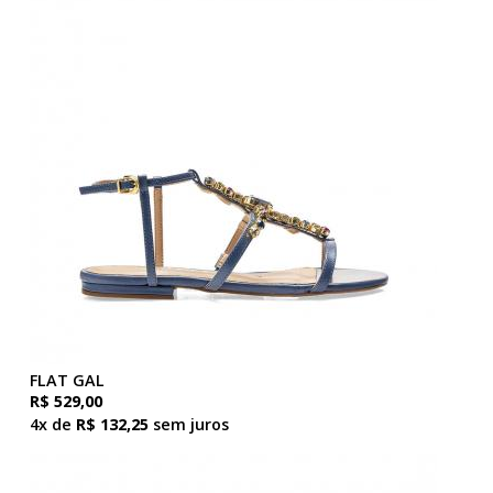
FLAT GAL
R$ 529,00
4x de
R$ 132,25
sem juros