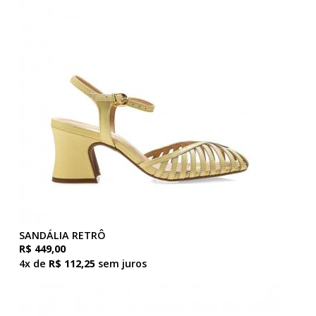
SANDÁLIA RETRÔ
R$ 449,00
4x de
R$ 112,25
sem juros