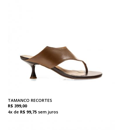
TAMANCO RECORTES
R$ 399,00
4x de
R$ 99,75
sem juros