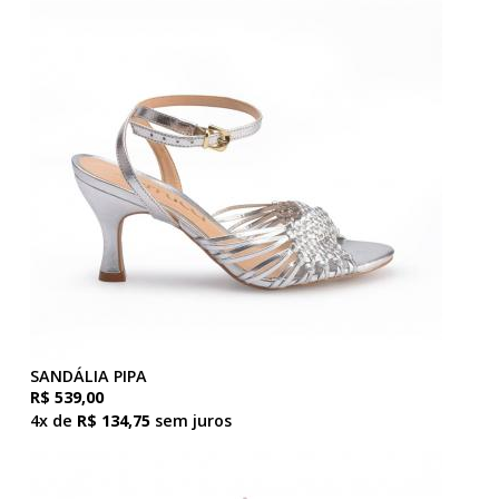
SANDÁLIA PIPA
R$ 539,00
4x de
R$ 134,75
sem juros