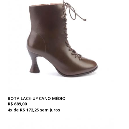
BOTA LACE-UP CANO MÉDIO
R$ 689,00
4x de
R$ 172,25
sem juros