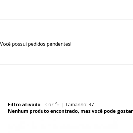
Você possui pedidos pendentes!
Filtro ativado |
Cor: º=
| Tamanho: 37
Nenhum produto encontrado, mas você pode gostar 