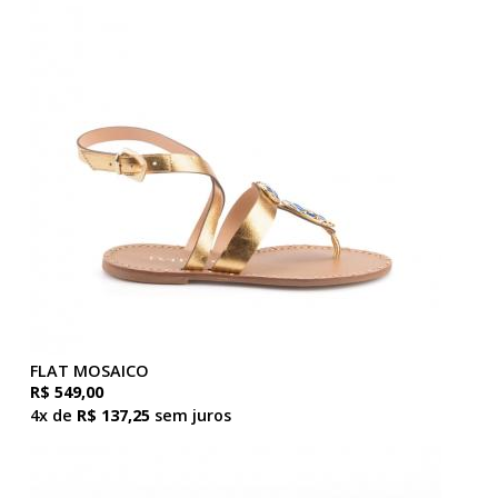
FLAT MOSAICO
R$ 549,00
4x de
R$ 137,25
sem juros