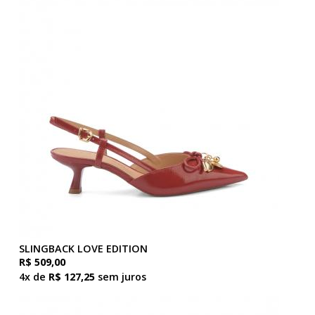
SLINGBACK LOVE EDITION
R$ 509,00
4x de
R$ 127,25
sem juros