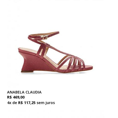
ANABELA CLAUDIA
R$ 469,00
4x de
R$ 117,25
sem juros