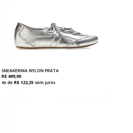
SNEAKERINA NYLON PRATA
R$ 489,00
4x de
R$ 122,25
sem juros