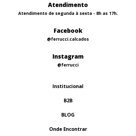
Atendimento
Atendimento de segunda à sexta - 8h as 17h.
Facebook
@ferrucci.calcados
Instagram
@ferrucci
Institucional
B2B
BLOG
Onde Encontrar