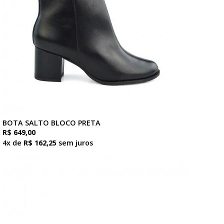
BOTA SALTO BLOCO PRETA
R$ 649,00
4x de
R$ 162,25
sem juros