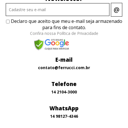
@
Declaro que aceito que meu e-mail seja armazenado
para fins de contato.
Confira nossa Política de Privacidade
E-mail
contato@ferrucci.com.br
Telefone
14 2104-3000
WhatsApp
14 98127-4346