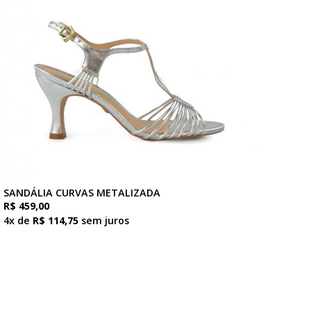
SANDÁLIA CURVAS METALIZADA
R$ 459,00
4x de
R$ 114,75
sem juros