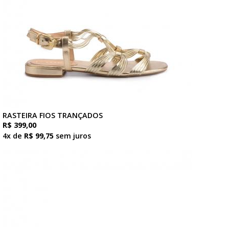
RASTEIRA FIOS TRANÇADOS
R$ 399,00
4x de
R$ 99,75
sem juros