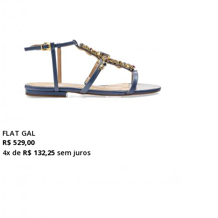
FLAT GAL
R$ 529,00
4x de
R$ 132,25
sem juros