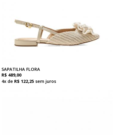
SAPATILHA FLORA
R$ 489,00
4x de
R$ 122,25
sem juros