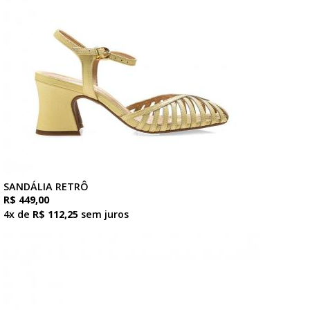
SANDÁLIA RETRÔ
R$ 449,00
4x de
R$ 112,25
sem juros