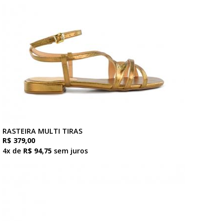
RASTEIRA MULTI TIRAS
R$ 379,00
4x de
R$ 94,75
sem juros