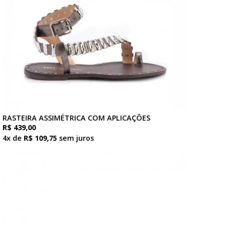
RASTEIRA ASSIMÉTRICA COM APLICAÇÕES
R$ 439,00
4x de
R$ 109,75
sem juros