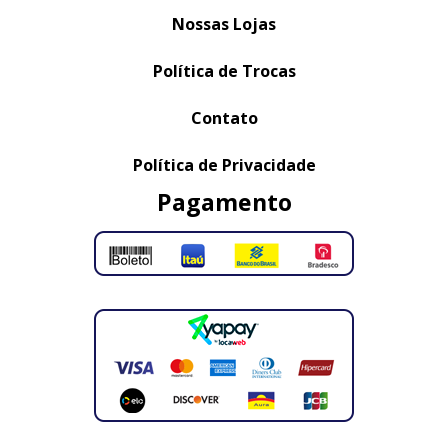
Nossas Lojas
Política de Trocas
Contato
Política de Privacidade
Pagamento