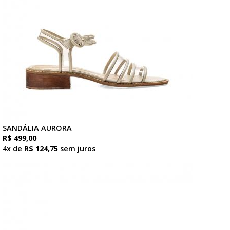
SANDÁLIA AURORA
R$ 499,00
4x de
R$ 124,75
sem juros