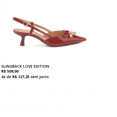
SLINGBACK LOVE EDITION
R$ 509,00
4x de
R$ 127,25
sem juros