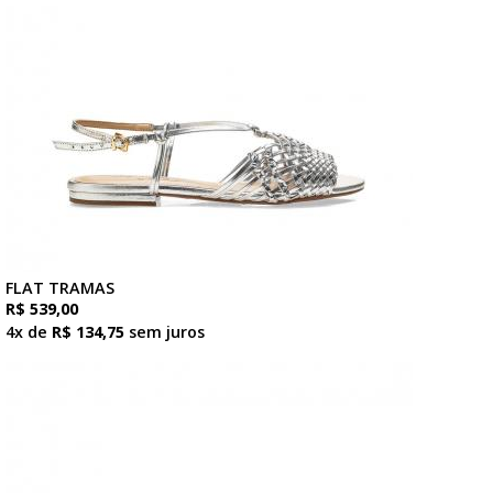
FLAT TRAMAS
R$ 539,00
4x de
R$ 134,75
sem juros