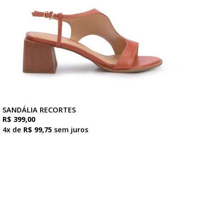
SANDÁLIA RECORTES
R$ 399,00
4x de
R$ 99,75
sem juros