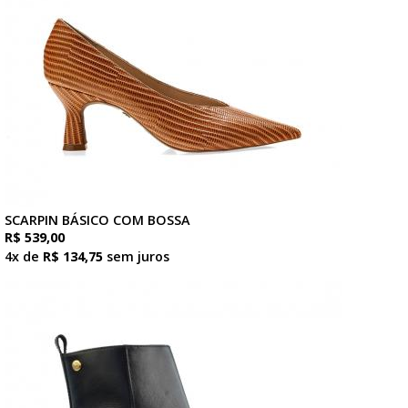
SCARPIN BÁSICO COM BOSSA
R$ 539,00
4x de
R$ 134,75
sem juros