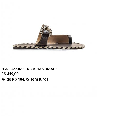
FLAT ASSIMÉTRICA HANDMADE
R$ 419,00
4x de
R$ 104,75
sem juros