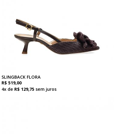
SLINGBACK FLORA
R$ 519,00
4x de
R$ 129,75
sem juros