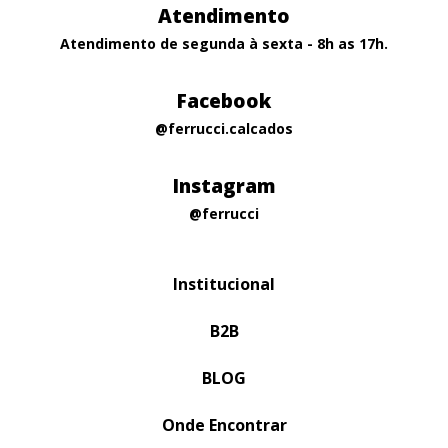
Atendimento
Atendimento de segunda à sexta - 8h as 17h.
Facebook
@ferrucci.calcados
Instagram
@ferrucci
Institucional
B2B
BLOG
Onde Encontrar