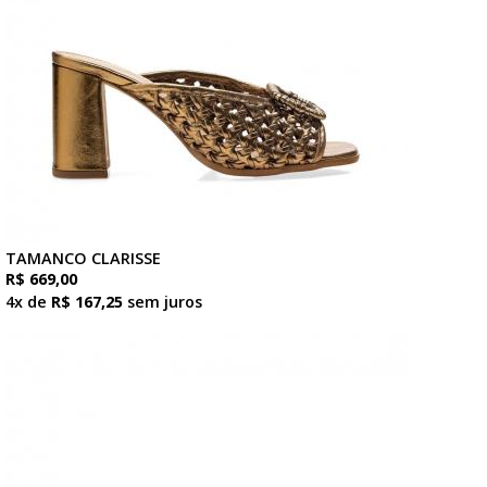
TAMANCO CLARISSE
R$ 669,00
4x de
R$ 167,25
sem juros