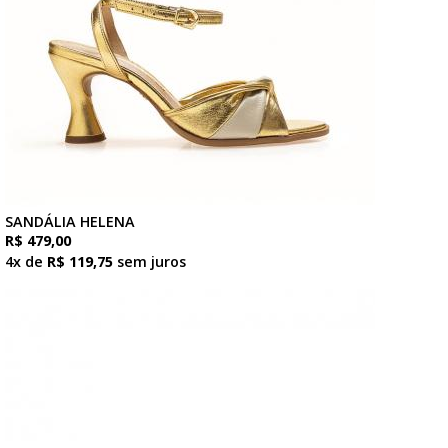
SANDÁLIA HELENA
R$ 479,00
4x de
R$ 119,75
sem juros