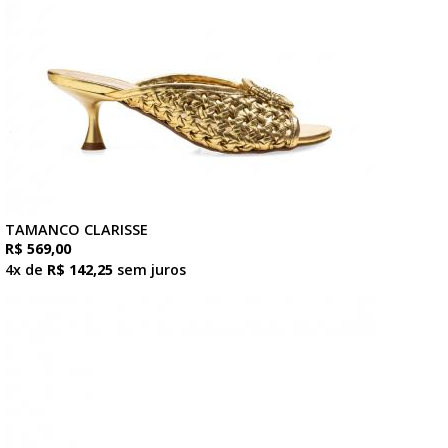
TAMANCO CLARISSE
R$ 569,00
4x de
R$ 142,25
sem juros