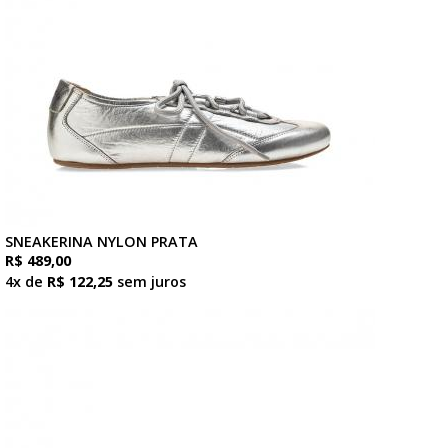
SNEAKERINA NYLON PRATA
R$ 489,00
4x de
R$ 122,25
sem juros