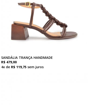
SANDÁLIA TRANÇA HANDMADE
R$ 479,00
4x de
R$ 119,75
sem juros