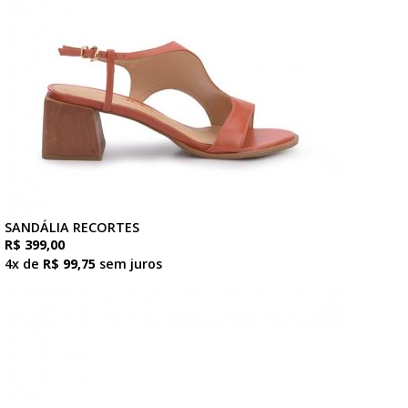
SANDÁLIA RECORTES
R$ 399,00
4x de
R$ 99,75
sem juros