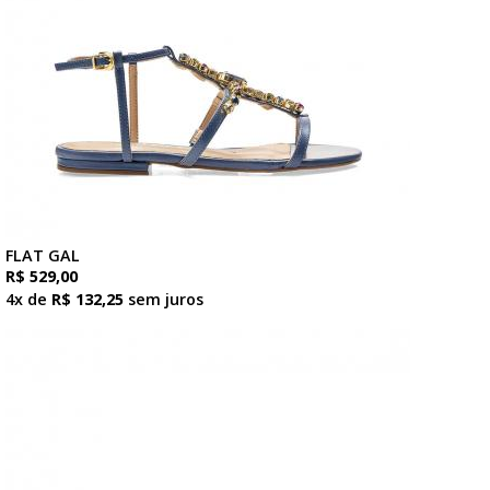
FLAT GAL
R$ 529,00
4x de
R$ 132,25
sem juros