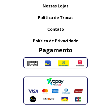
Nossas Lojas
Política de Trocas
Contato
Política de Privacidade
Pagamento