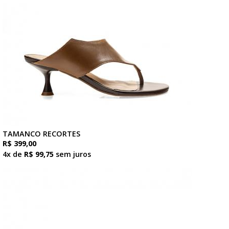
TAMANCO RECORTES
R$ 399,00
4x de
R$ 99,75
sem juros