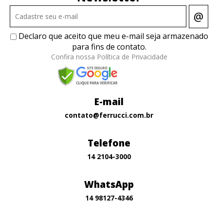
@
Declaro que aceito que meu e-mail seja armazenado
para fins de contato.
Confira nossa Política de Privacidade
E-mail
contato@ferrucci.com.br
Telefone
14 2104-3000
WhatsApp
14 98127-4346