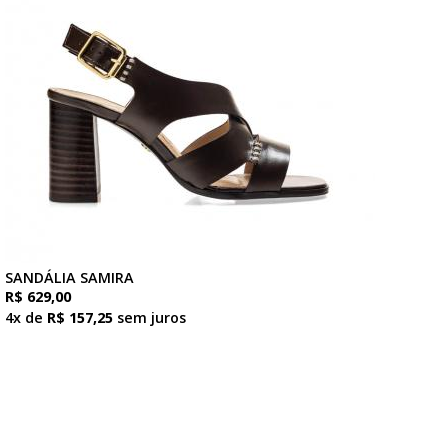
SANDÁLIA SAMIRA
R$ 629,00
4x de
R$ 157,25
sem juros