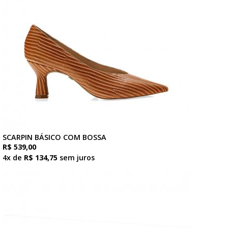
SCARPIN BÁSICO COM BOSSA
R$ 539,00
4x de
R$ 134,75
sem juros