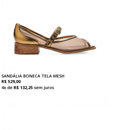
SANDÁLIA BONECA TELA MESH
R$ 529,00
4x de
R$ 132,25
sem juros