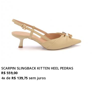
SCARPIN SLINGBACK KITTEN HEEL PEDRAS
R$ 559,00
4x de
R$ 139,75
sem juros