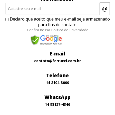
@
Declaro que aceito que meu e-mail seja armazenado
para fins de contato.
Confira nossa Política de Privacidade
E-mail
contato@ferrucci.com.br
Telefone
14 2104-3000
WhatsApp
14 98127-4346