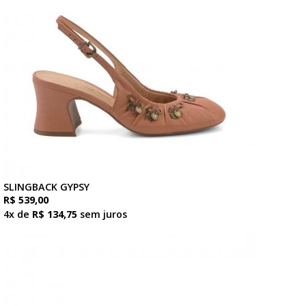
SLINGBACK GYPSY
R$ 539,00
4x de
R$ 134,75
sem juros