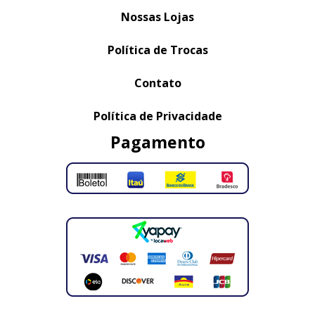
Nossas Lojas
Política de Trocas
Contato
Política de Privacidade
Pagamento