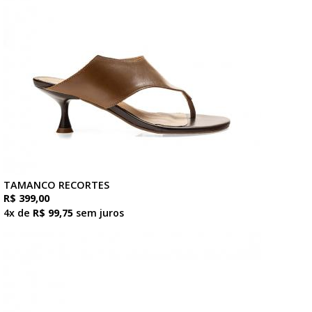
TAMANCO RECORTES
R$ 399,00
4x de
R$ 99,75
sem juros