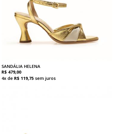
SANDÁLIA HELENA
R$ 479,00
4x de
R$ 119,75
sem juros