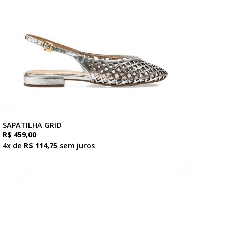
SAPATILHA GRID
R$ 459,00
4x de
R$ 114,75
sem juros