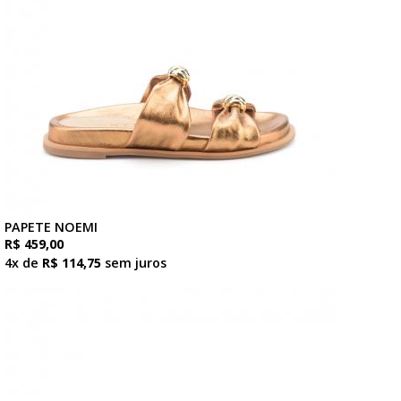
PAPETE NOEMI
R$ 459,00
4x de
R$ 114,75
sem juros