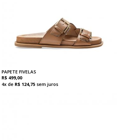
PAPETE FIVELAS
R$ 499,00
4x de
R$ 124,75
sem juros