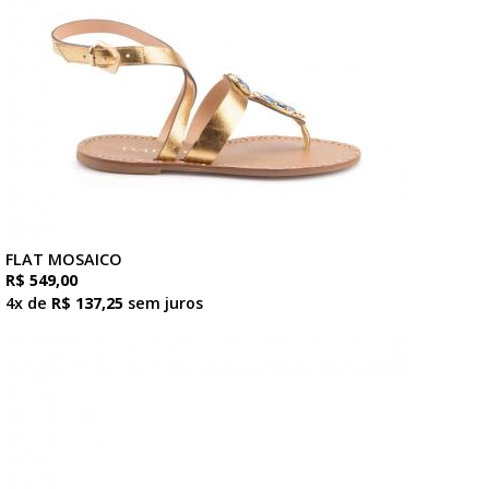
FLAT MOSAICO
R$ 549,00
4x de
R$ 137,25
sem juros