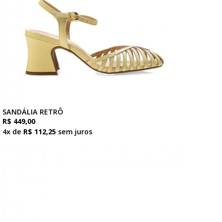
SANDÁLIA RETRÔ
R$ 449,00
4x de
R$ 112,25
sem juros