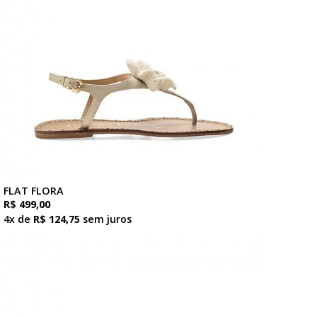
FLAT FLORA
R$ 499,00
4x de
R$ 124,75
sem juros