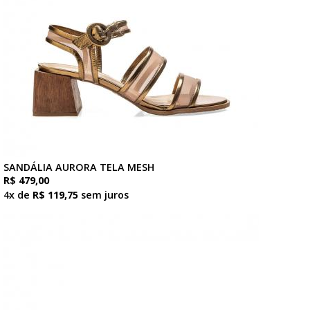
SANDÁLIA AURORA TELA MESH
R$ 479,00
4x de
R$ 119,75
sem juros