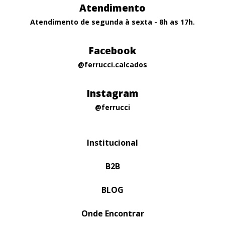
Atendimento
Atendimento de segunda à sexta - 8h as 17h.
Facebook
@ferrucci.calcados
Instagram
@ferrucci
Institucional
B2B
BLOG
Onde Encontrar