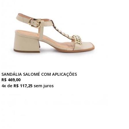
SANDÁLIA SALOMÉ COM APLICAÇÕES
R$ 469,00
4x de
R$ 117,25
sem juros