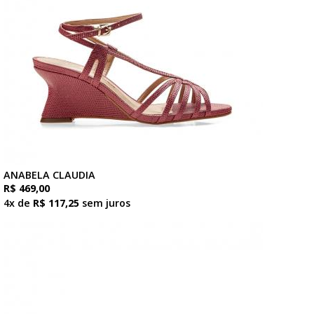
ANABELA CLAUDIA
R$ 469,00
4x de
R$ 117,25
sem juros