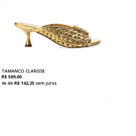
TAMANCO CLARISSE
R$ 569,00
4x de
R$ 142,25
sem juros