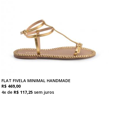
FLAT FIVELA MINIMAL HANDMADE
R$ 469,00
4x de
R$ 117,25
sem juros