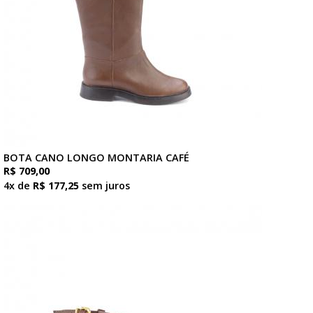
BOTA CANO LONGO MONTARIA CAFÉ
R$ 709,00
4x de
R$ 177,25
sem juros