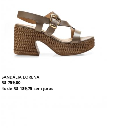
SANDÁLIA LORENA
R$ 759,00
4x de
R$ 189,75
sem juros