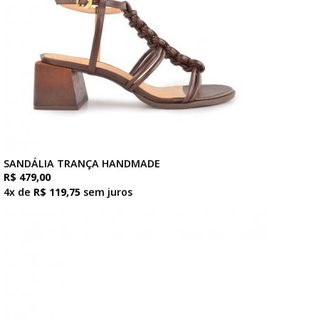
SANDÁLIA TRANÇA HANDMADE
R$ 479,00
4x de
R$ 119,75
sem juros