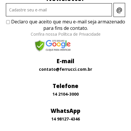
@
Declaro que aceito que meu e-mail seja armazenado
para fins de contato.
Confira nossa Política de Privacidade
E-mail
contato@ferrucci.com.br
Telefone
14 2104-3000
WhatsApp
14 98127-4346