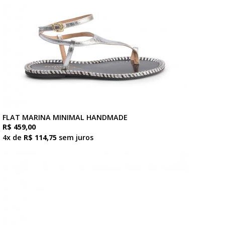
FLAT MARINA MINIMAL HANDMADE
R$ 459,00
4x de
R$ 114,75
sem juros