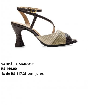
SANDÁLIA MARGOT
R$ 469,00
4x de
R$ 117,25
sem juros