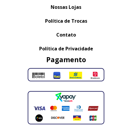
Nossas Lojas
Política de Trocas
Contato
Política de Privacidade
Pagamento