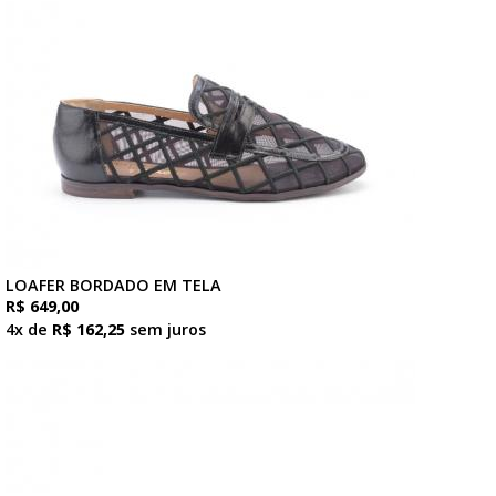
LOAFER BORDADO EM TELA
R$ 649,00
4x de
R$ 162,25
sem juros