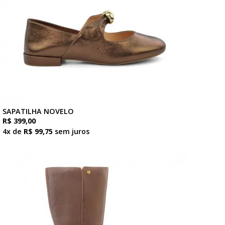
SAPATILHA NOVELO
R$ 399,00
4x de
R$ 99,75
sem juros