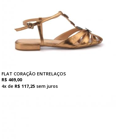
FLAT CORAÇÃO ENTRELAÇOS
R$ 469,00
4x de
R$ 117,25
sem juros