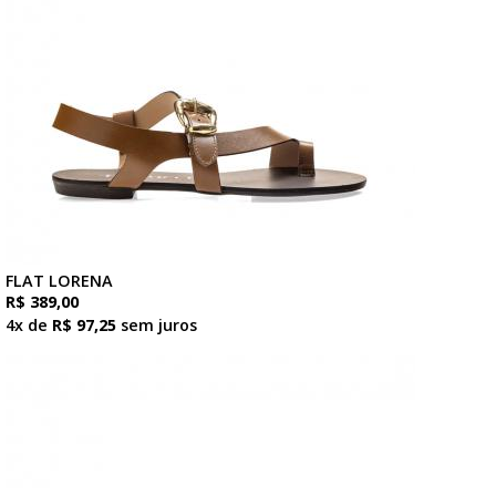
FLAT LORENA
R$ 389,00
4x de
R$ 97,25
sem juros