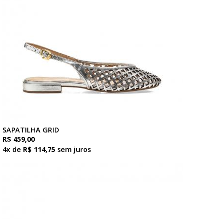
SAPATILHA GRID
R$ 459,00
4x de
R$ 114,75
sem juros