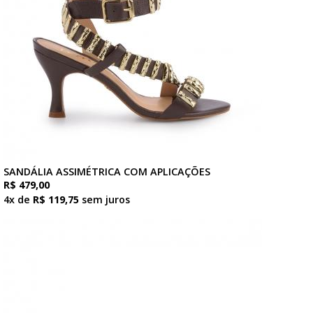
SANDÁLIA ASSIMÉTRICA COM APLICAÇÕES
R$ 479,00
4x de
R$ 119,75
sem juros