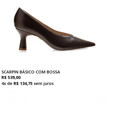
SCARPIN BÁSICO COM BOSSA
R$ 539,00
4x de
R$ 134,75
sem juros