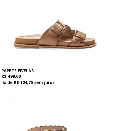
PAPETE FIVELAS
R$ 499,00
4x de
R$ 124,75
sem juros