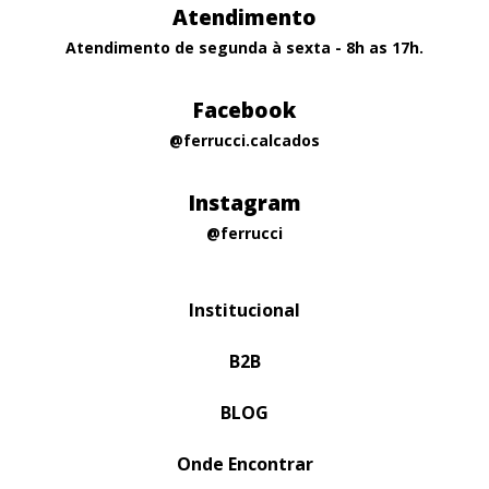
Atendimento
Atendimento de segunda à sexta - 8h as 17h.
Facebook
@ferrucci.calcados
Instagram
@ferrucci
Institucional
B2B
BLOG
Onde Encontrar