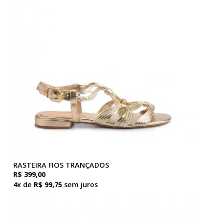
RASTEIRA FIOS TRANÇADOS
R$ 399,00
4x de
R$ 99,75
sem juros