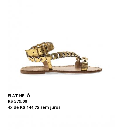
FLAT HELÔ
R$ 579,00
4x de
R$ 144,75
sem juros