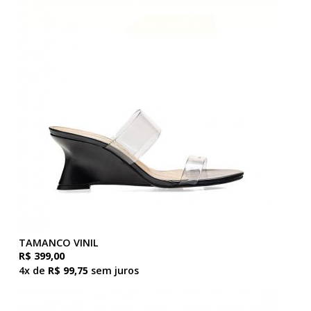
TAMANCO VINIL
R$ 399,00
4x de
R$ 99,75
sem juros