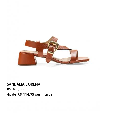
SANDÁLIA LORENA
R$ 459,00
4x de
R$ 114,75
sem juros