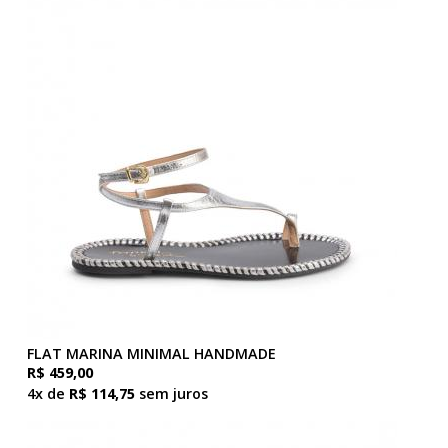
FLAT MARINA MINIMAL HANDMADE
R$ 459,00
4x de
R$ 114,75
sem juros