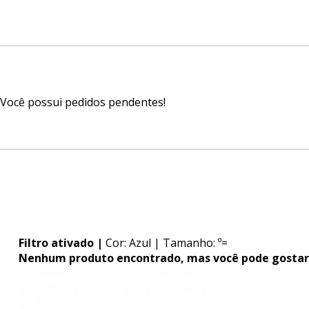
Você possui pedidos pendentes!
Filtro ativado |
Cor: Azul
| Tamanho: º=
Nenhum produto encontrado, mas você pode gostar 