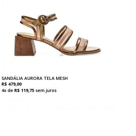
SANDÁLIA AURORA TELA MESH
R$ 479,00
4x de
R$ 119,75
sem juros