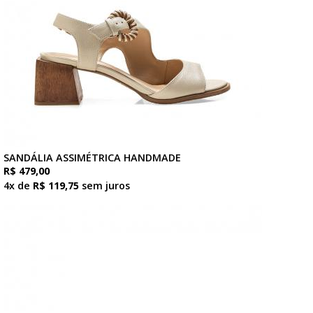
SANDÁLIA ASSIMÉTRICA HANDMADE
R$ 479,00
4x de
R$ 119,75
sem juros