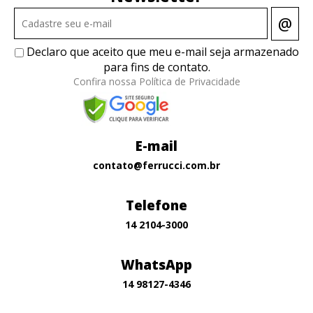
@
Declaro que aceito que meu e-mail seja armazenado
para fins de contato.
Confira nossa Política de Privacidade
E-mail
contato@ferrucci.com.br
Telefone
14 2104-3000
WhatsApp
14 98127-4346