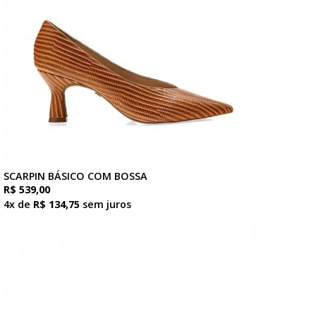
SCARPIN BÁSICO COM BOSSA
R$ 539,00
4x de
R$ 134,75
sem juros