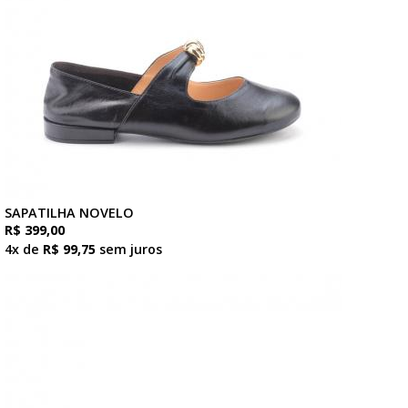
SAPATILHA NOVELO
R$ 399,00
4x de
R$ 99,75
sem juros