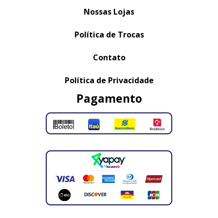
Nossas Lojas
Política de Trocas
Contato
Política de Privacidade
Pagamento