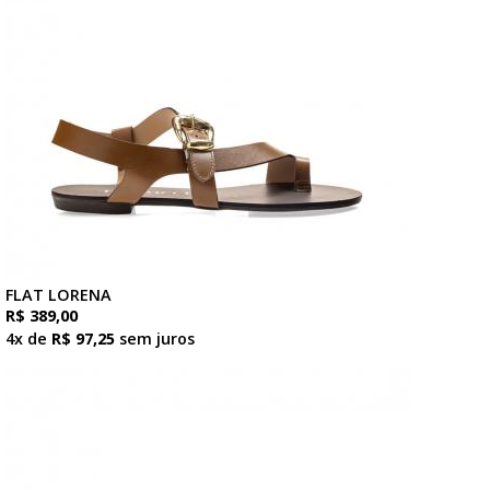
FLAT LORENA
R$ 389,00
4x de
R$ 97,25
sem juros