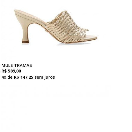
MULE TRAMAS
R$ 589,00
4x de
R$ 147,25
sem juros