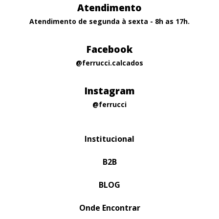
Atendimento
Atendimento de segunda à sexta - 8h as 17h.
Facebook
@ferrucci.calcados
Instagram
@ferrucci
Institucional
B2B
BLOG
Onde Encontrar