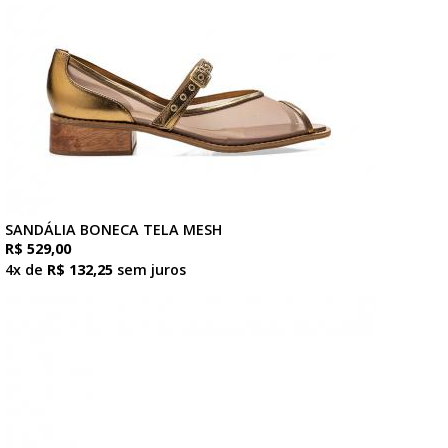
SANDÁLIA BONECA TELA MESH
R$ 529,00
4x de
R$ 132,25
sem juros