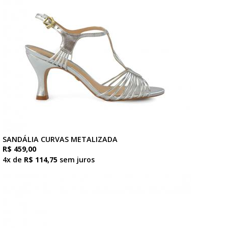
SANDÁLIA CURVAS METALIZADA
R$ 459,00
4x de
R$ 114,75
sem juros