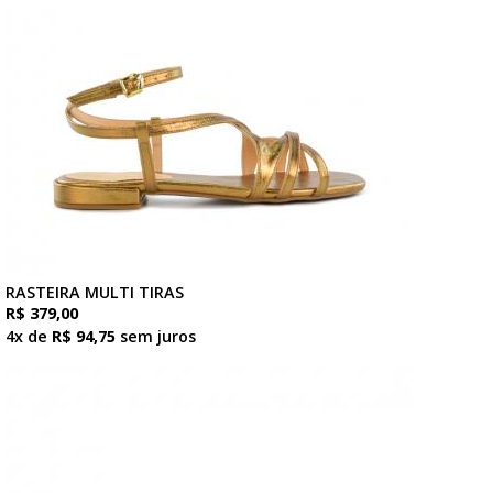
RASTEIRA MULTI TIRAS
R$ 379,00
4x de
R$ 94,75
sem juros