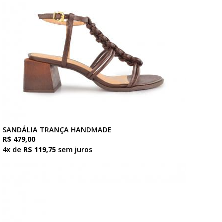
SANDÁLIA TRANÇA HANDMADE
R$ 479,00
4x de
R$ 119,75
sem juros