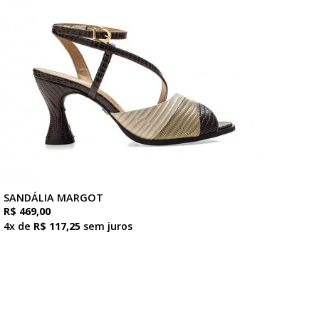
SANDÁLIA MARGOT
R$ 469,00
4x de
R$ 117,25
sem juros