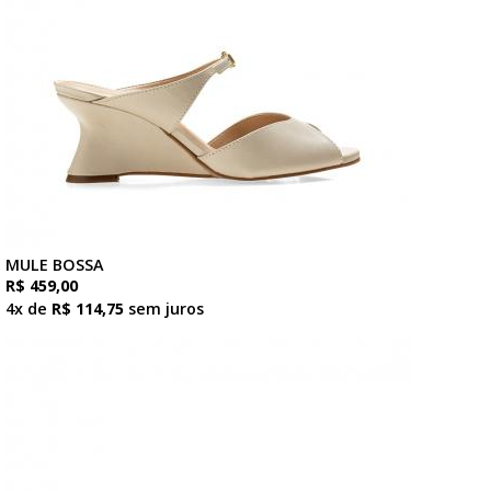
MULE BOSSA
R$ 459,00
4x de
R$ 114,75
sem juros