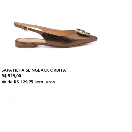
SAPATILHA SLINGBACK ÓRBITA
R$ 519,00
4x de
R$ 129,75
sem juros