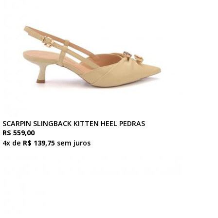
SCARPIN SLINGBACK KITTEN HEEL PEDRAS
R$ 559,00
4x de
R$ 139,75
sem juros