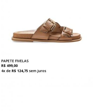
PAPETE FIVELAS
R$ 499,00
4x de
R$ 124,75
sem juros