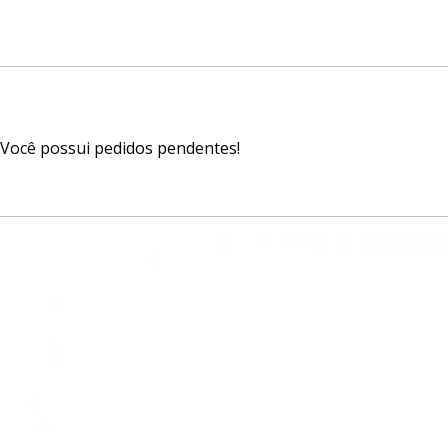
Você possui pedidos pendentes!