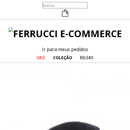
0
Ir para meus pedidos
COLEÇÃO
SALE
BOLSAS