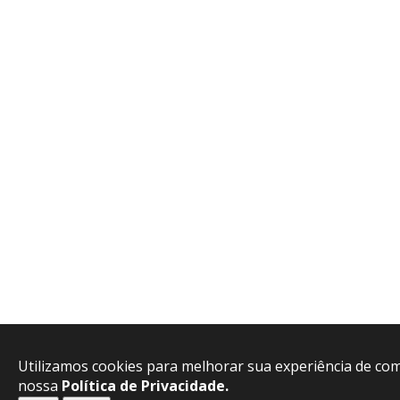
Utilizamos cookies para melhorar sua experiência de com
nossa
Política de Privacidade.