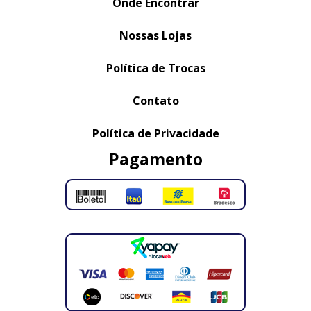
Onde Encontrar
Nossas Lojas
Política de Trocas
Contato
Política de Privacidade
Pagamento