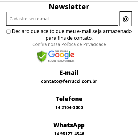
Newsletter
@
Declaro que aceito que meu e-mail seja armazenado
para fins de contato.
Confira nossa Política de Privacidade
E-mail
contato@ferrucci.com.br
Telefone
14 2104-3000
WhatsApp
14 98127-4346