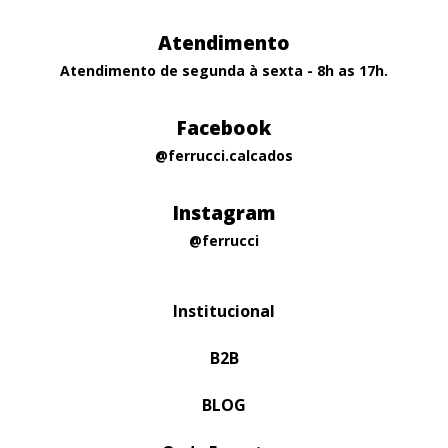
Atendimento
Atendimento de segunda à sexta - 8h as 17h.
Facebook
@ferrucci.calcados
Instagram
@ferrucci
Institucional
B2B
BLOG