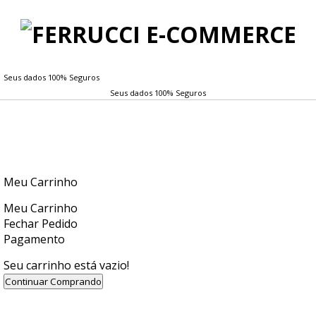
Seus dados 100% Seguros
Seus dados 100% Seguros
Meu Carrinho
Meu Carrinho
Fechar Pedido
Pagamento
Seu carrinho está vazio!
Continuar Comprando