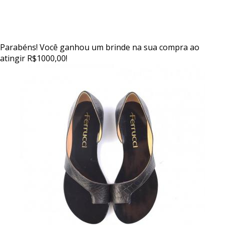
Parabéns! Você ganhou um brinde na sua compra ao
atingir R$1000,00!