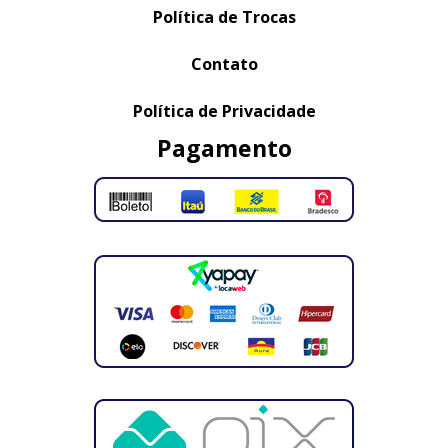
Política de Trocas
Contato
Política de Privacidade
Pagamento