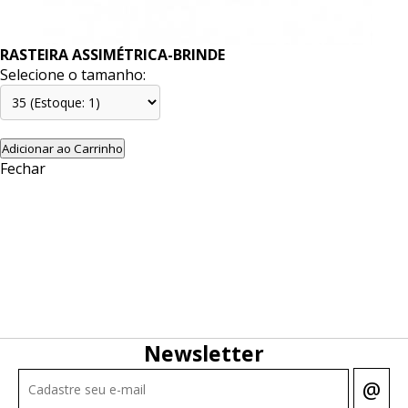
RASTEIRA ASSIMÉTRICA-BRINDE
Selecione o tamanho:
Adicionar ao Carrinho
Fechar
Newsletter
@