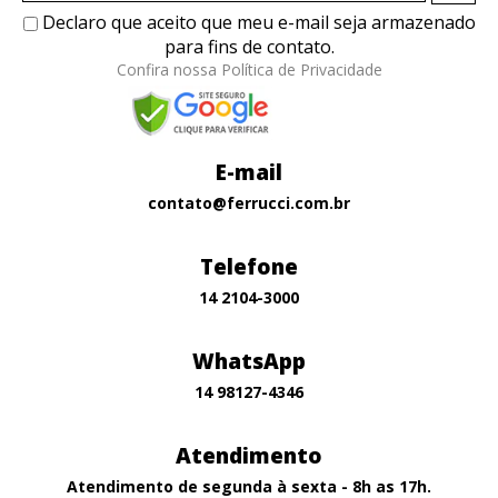
Declaro que aceito que meu e-mail seja armazenado
para fins de contato.
Confira nossa Política de Privacidade
E-mail
contato@ferrucci.com.br
Telefone
14 2104-3000
WhatsApp
14 98127-4346
Atendimento
Atendimento de segunda à sexta - 8h as 17h.