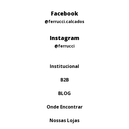
Facebook
@ferrucci.calcados
Instagram
@ferrucci
Institucional
B2B
BLOG
Onde Encontrar
Nossas Lojas