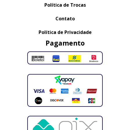
Política de Trocas
Contato
Política de Privacidade
Pagamento