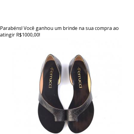
Parabéns! Você ganhou um brinde na sua compra ao
atingir R$1000,00!