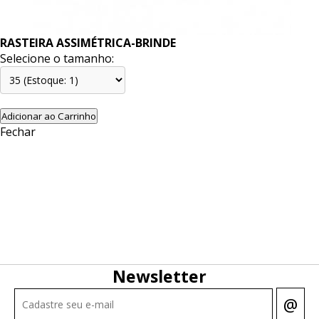
RASTEIRA ASSIMÉTRICA-BRINDE
Selecione o tamanho:
Adicionar ao Carrinho
Fechar
Newsletter
@