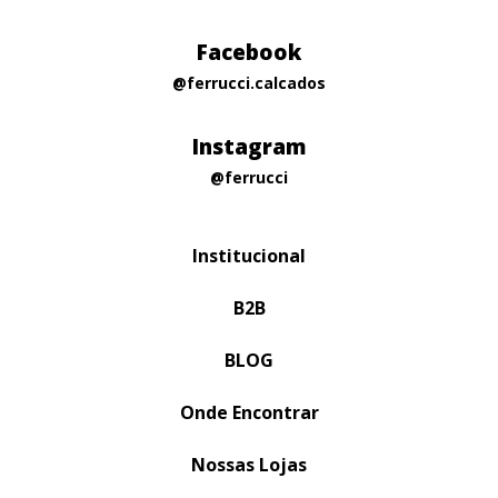
Facebook
@ferrucci.calcados
Instagram
@ferrucci
Institucional
B2B
BLOG
Onde Encontrar
Nossas Lojas