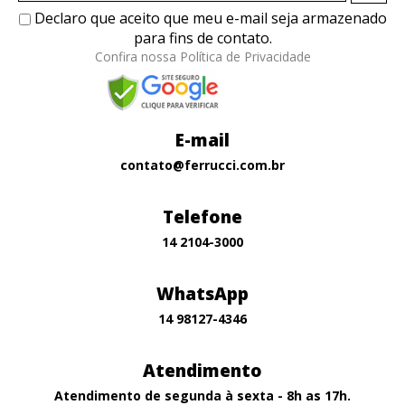
Declaro que aceito que meu e-mail seja armazenado
para fins de contato.
Confira nossa Política de Privacidade
E-mail
contato@ferrucci.com.br
Telefone
14 2104-3000
WhatsApp
14 98127-4346
Atendimento
Atendimento de segunda à sexta - 8h as 17h.