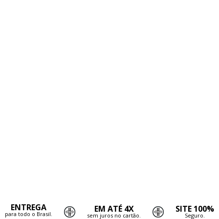
ENTREGA
EM ATÉ 4X
SITE 100%
para todo o Brasil.
sem juros no cartão.
Seguro.