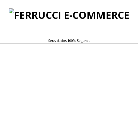
Seus dados 100% Seguros