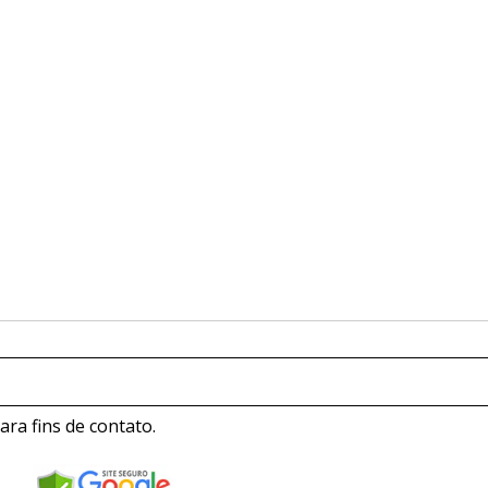
ra fins de contato.