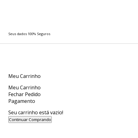
Seus dados 100% Seguros
Meu Carrinho
Meu Carrinho
Fechar Pedido
Pagamento
Seu carrinho está vazio!
Continuar Comprando