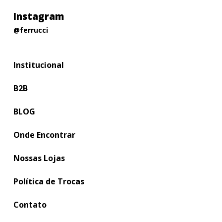
Instagram
@ferrucci
Institucional
B2B
BLOG
Onde Encontrar
Nossas Lojas
Política de Trocas
Contato