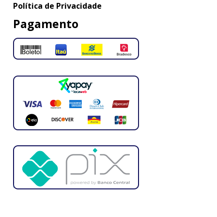
Política de Privacidade
Pagamento