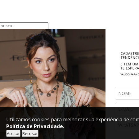
Utilizamos cookies para melhorar sua experiência de com
Política de Privacidade.
Aceitar
Recusar