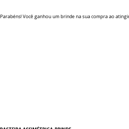
Parabéns! Você ganhou um brinde na sua compra ao atingir