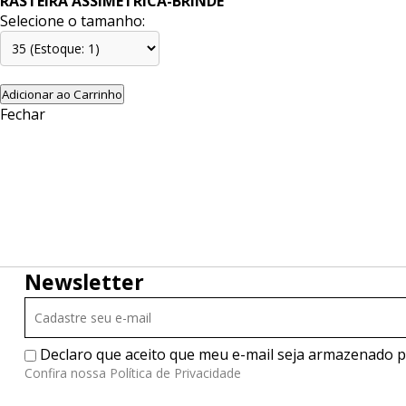
RASTEIRA ASSIMÉTRICA-BRINDE
Selecione o tamanho:
Adicionar ao Carrinho
Fechar
Newsletter
Declaro que aceito que meu e-mail seja armazenado pa
Confira nossa Política de Privacidade