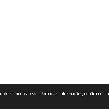
cookies em nosso site. Para mais informações, confira nossa